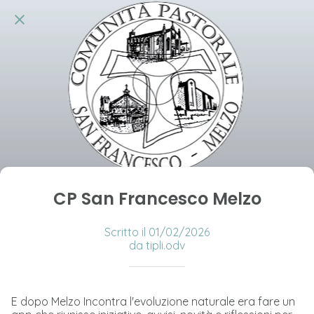
CP San Francesco Melzo
Scritto il 01/02/2026
da tipli.odv
E dopo Melzo Incontra l'evoluzione naturale era fare un