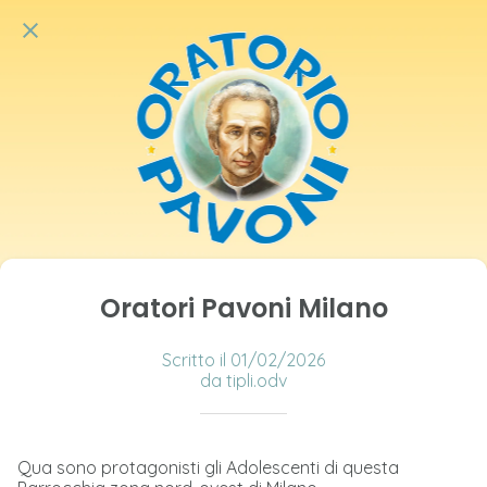
Oratori Pavoni Milano
Scritto il 01/02/2026
da tipli.odv
Qua sono protagonisti gli Adolescenti di questa