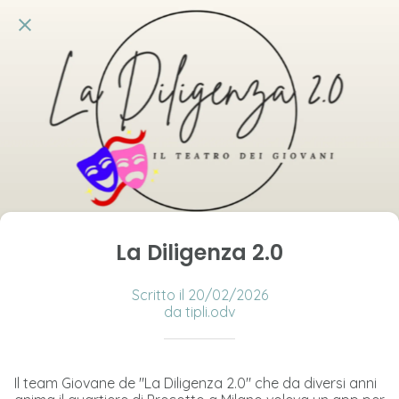
La Diligenza 2.0
Scritto il 20/02/2026
da tipli.odv
Il team Giovane de "La Diligenza 2.0" che da diversi anni