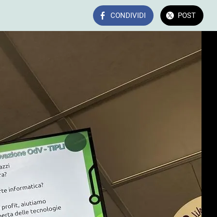
CONDIVIDI
POST